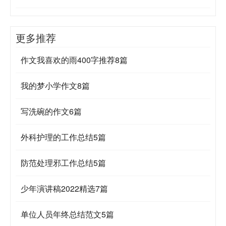
更多推荐
作文我喜欢的雨400字推荐8篇
我的梦小学作文8篇
写洗碗的作文6篇
外科护理的工作总结5篇
防范处理邪工作总结5篇
少年演讲稿2022精选7篇
单位人员年终总结范文5篇