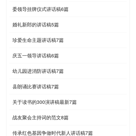
委领导挂牌仪式讲话稿6篇
婚礼新郎的讲话稿5篇
珍爱生命主题讲话稿7篇
庆五一领导讲话稿6篇
幼儿园进消防讲话稿7篇
县朗诵比赛讲话稿7篇
关于读书的300演讲稿最新7篇
战友聚会主持词的范文8篇
传承红色基因争做时代新人讲话稿7篇