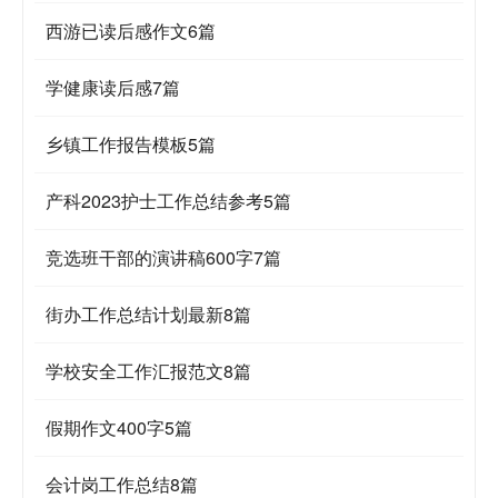
西游已读后感作文6篇
学健康读后感7篇
乡镇工作报告模板5篇
产科2023护士工作总结参考5篇
竞选班干部的演讲稿600字7篇
街办工作总结计划最新8篇
学校安全工作汇报范文8篇
假期作文400字5篇
会计岗工作总结8篇