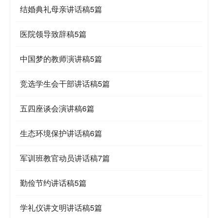
结婚典礼母亲讲话稿5篇
医院领导致辞稿5篇
中国梦的教师演讲稿5篇
竞选学生会干部讲话稿5篇
五四座谈会演讲稿6篇
生态环境保护讲话稿6篇
军训班教官动员讲话稿7篇
勤俭节约讲话稿5篇
学礼仪讲文明讲话稿5篇