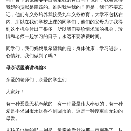
我妈的贡献是应该的。谁叫我生我的？但是，我们不要忘
记，他们有义务培养我接受九年义务教育，大学不包括在
内。所以在我们学校上课的同学们，他们的父母为了我得
到这个机会付出了很多，所以我们要珍惜求知的机会，珍
惜和老师一起学习的日子，永远不要浪费时间。
同学们，我们妈妈最希望我的是：身体健康，学习进步，
心情好。我们做到了吗？
母亲话题演讲稿篇3
亲爱的老师们，亲爱的学生们：
大家好！
有一种爱是无私奉献的，有一种爱是伟大奉献的，有一种
爱是不求回报永远得不到回报的。这是一种厚重而无边的
母爱。
从孩子出生的那一刻起，母亲的爱就被那一声哭丢了。从