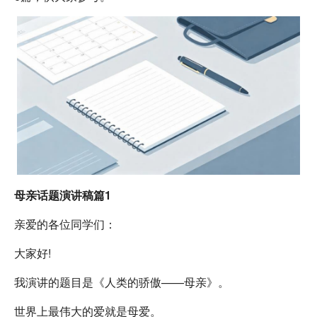
母亲话题演讲稿篇1
亲爱的各位同学们：
大家好!
我演讲的题目是《人类的骄傲——母亲》。
世界上最伟大的爱就是母爱。