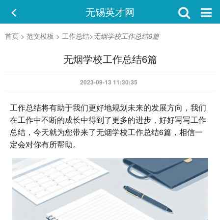
无锡英才网
首页
>
范文模板
>
工作总结
>
无烟学校工作总结6篇
无烟学校工作总结6篇
2023-09-13 11:30:35
工作总结将有助于我们更好地规划未来的发展方向，我们
在工作中不断的成长中得到了更多的进步，好好写写工作
总结，今天就为您带来了无烟学校工作总结6篇，相信一
定会对你有所帮助。