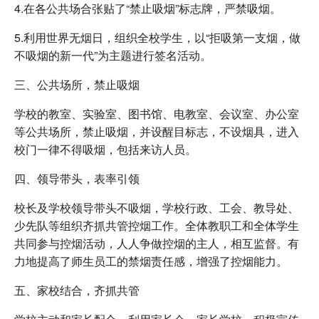
4.在各公共场合张贴了“禁止吸烟”标志牌，严禁吸烟。
5.利用世界无烟日，组织全校学生，以“拒吸第一支烟，做
不吸烟的新一代”为主题进行签名活动。
三、公共场所，禁止吸烟
学校的教室、实验室、图书馆、电教室、会议室、办公室
等公共场所，禁止吸烟，并设醒目标志，不设烟具，进入
校门一律不得吸烟，包括来访人员。
四、领导带头，表率引领
校长及学校领导带头不吸烟，学校行政、工会、教导处、
少先队等组织齐抓共管控烟工作。全体教职工和全体学生
共同参与控烟活动，人人争做控烟的主人，相互监督。有
力地提高了师生员工的禁烟责任感，增强了控烟能力。
五、家校结合，齐抓共管