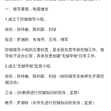
一、领导重视，制度健全
1.成立了控烟领导小组。
组长：孙玮敏、陈剑新、刘珍
组员：罗湘聆、肖海萍、王玮、傅军
控烟领导小组的主要职责，是全面负责学校控烟工作。领
导组下设办公室，具体负责创建“无烟学校”日常工作。
2.成立“无烟学校”监督小组。
组长：孙玮敏、陈剑新、刘珍（组织领导全体师生开展控
烟活动）
工会：(向教师进行控烟知识的宣传，监督)
教导：罗湘聆（向学生进行控烟知识的宣传，监督）