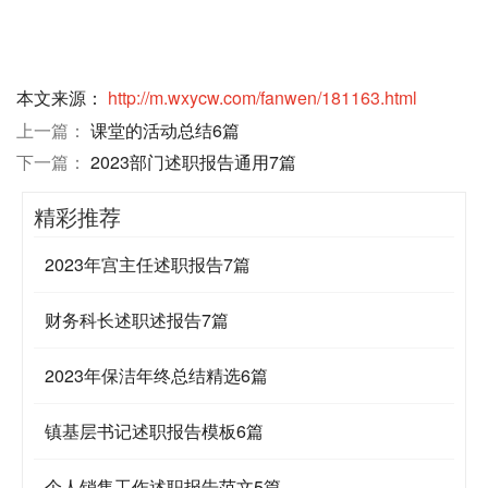
本文来源：
http://m.wxycw.com/fanwen/181163.html
上一篇：
课堂的活动总结6篇
下一篇：
2023部门述职报告通用7篇
精彩推荐
2023年宫主任述职报告7篇
财务科长述职述报告7篇
2023年保洁年终总结精选6篇
镇基层书记述职报告模板6篇
个人销售工作述职报告范文5篇