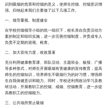
识到吸烟的危害和控烟的意义，使师生控烟、控烟意识增
强。归纳起来我们主要做了以下几项工作。
一、领导重视、制度健全
在学校控烟领导小组的统一组织下，校长亲自负责活动方
案的制定和组织实施，进一步完善控烟制度，并责成专人
负责不定期的巡视、检查。
二、加大宣传力度，收效显著
充分利用健康教育课、班队活动、主题班会、板报、广播
等多种形式，对师生开展吸烟有害健康的宣传教育，提高
师生的控烟知识，培养师生不吸烟行为的好习惯，增强师
生自我保健意识和能力。同时，学校还利用政治学习及教
研活动，开展教职工的控烟、戒烟、控烟教育，进一步提
高教职工的控烟能力。
三、公共场所禁止吸烟