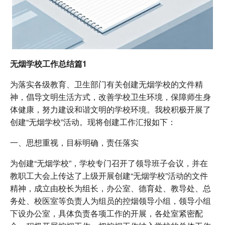
无烟学校工作总结篇1
为落实各级教育、卫生部门有关创建无烟学校的文件精
神，倡导文明生活方式，改善学校卫生环境，保障师生身
体健康，努力建设和谐文明的学校环境。我校积极开展了
创建“无烟学校”活动。现将创建工作汇报如下：
一、思想重视，目标明确，责任落实
为创建“无烟学校”，学校专门召开了领导班子会议，并在
教职工大会上传达了上级开展创建“无烟学校”活动的文件
精神，成立由校长为组长，办公室、德育处、教导处、总
务处、校医室等负责人为组员的控烟领导小组，领导小组
下设办公室，具体负责各项工作的开展，各处室紧密配