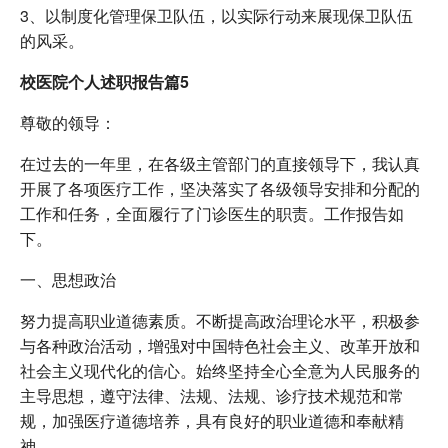
3、以制度化管理保卫队伍，以实际行动来展现保卫队伍
的风采。
校医院个人述职报告篇5
尊敬的领导：
在过去的一年里，在各级主管部门的直接领导下，我认真
开展了各项医疗工作，坚决落实了各级领导安排和分配的
工作和任务，全面履行了门诊医生的职责。工作报告如
下。
一、思想政治
努力提高职业道德素质。不断提高政治理论水平，积极参
与各种政治活动，增强对中国特色社会主义、改革开放和
社会主义现代化的信心。始终坚持全心全意为人民服务的
主导思想，遵守法律、法规、法规、诊疗技术规范和常
规，加强医疗道德培养，具有良好的职业道德和奉献精
神。