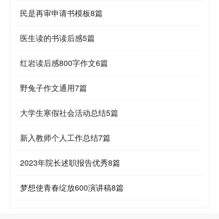
民是再审申请书模板8篇
医生读的书读后感5篇
红岩读后感800字作文6篇
野兔子作文通用7篇
大学生寒假社会活动总结5篇
新入教师个人工作总结7篇
2023年院长述职报告优秀8篇
梦想使青春绽放600演讲稿8篇