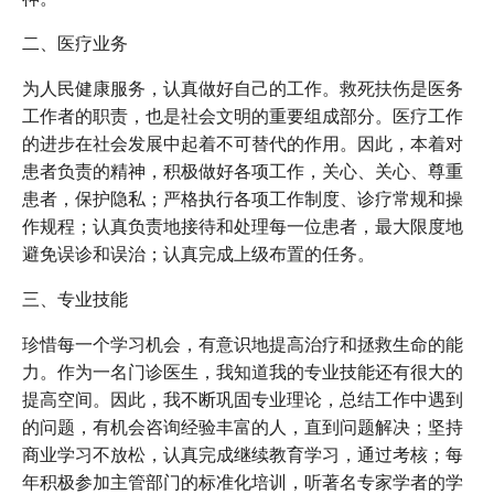
二、医疗业务
为人民健康服务，认真做好自己的工作。救死扶伤是医务
工作者的职责，也是社会文明的重要组成部分。医疗工作
的进步在社会发展中起着不可替代的作用。因此，本着对
患者负责的精神，积极做好各项工作，关心、关心、尊重
患者，保护隐私；严格执行各项工作制度、诊疗常规和操
作规程；认真负责地接待和处理每一位患者，最大限度地
避免误诊和误治；认真完成上级布置的任务。
三、专业技能
珍惜每一个学习机会，有意识地提高治疗和拯救生命的能
力。作为一名门诊医生，我知道我的专业技能还有很大的
提高空间。因此，我不断巩固专业理论，总结工作中遇到
的问题，有机会咨询经验丰富的人，直到问题解决；坚持
商业学习不放松，认真完成继续教育学习，通过考核；每
年积极参加主管部门的标准化培训，听著名专家学者的学