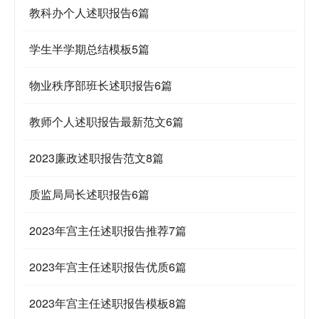
教科办个人述职报告6篇
学生半学期总结模板5篇
物业秩序部班长述职报告6篇
教师个人述职报告最新范文6篇
2023廉政述职报告范文8篇
质监局局长述职报告6篇
2023年宫主任述职报告推荐7篇
2023年宫主任述职报告优质6篇
2023年宫主任述职报告模板8篇