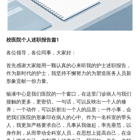
校医院个人述职报告篇1
各位领导，各位同事，大家好：
首先感谢大家能用一颗认真的心来听我的护士述职报告，
作为新时代的护士，我坚持不懈努力的为塑造医务人员新
形象贡献一份力量。
输液中心是我们医院的一个窗口，在这里门诊病人与我们
接触的更多，更密切。一句话，可以反映出一个人的修
养；一个动作，可以折射出一个人的品质；一件小事，会
把我们医院的形象印在病人的心中。作为一名科室的带头
人，我更加严格要求自己，凡事从我做起，率先垂范，以
身作则，从而带动全科室人员，在思想上提高自己，在业