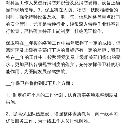
对科室工作人员进行消防知识普及及消防设施、设备正确
操作现场指导。3、保卫科在人防、物防、技防相结合的
同时，强化特种设备及水、电、气、信息网络等重点部门
的安全管理，尤其是特种行业，经常深入特种作业科室进
行检查，严格落实持证上岗制度，杜绝无证操作。
保卫科在__年度的各项工作中虽然取得了一定的成绩，但
离医院及上级有关部门下达的目标还有一定的差距，我们
将在__年的工作中，按照院党委及上级相关部门提出的要
求，更加严格各项规章制度的落实，充分发挥保卫科的职
能作用，为医院发展保驾护航。
__年保卫科将做到以下几个方面：
1、制定好每个月的工作计划，认真落实各项规整制度及
措施。
2、提高保卫队伍建设，增强整体素质教育，向一线学习
优质服务工作，为一线工作人员排忧解难。