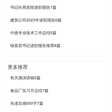
书记向局党组述职报告7篇
建筑公司2023年述职报告6篇
中级专业技术工作总结5篇
镇基层书记述职报告推荐8篇
更多推荐
有关酒演讲稿5篇
食品厂实习月总结7篇
先读后感500字7篇