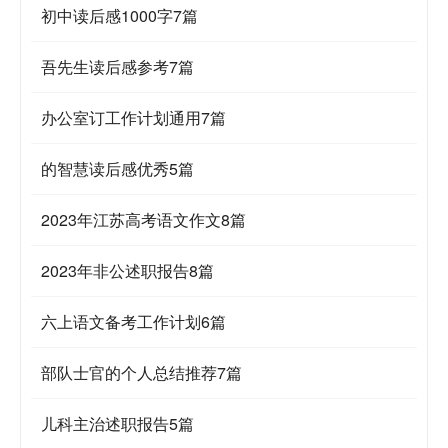
初中读后感1000字7篇
吾先生读后感参考7篇
办公室订工作计划通用7篇
的智慧读后感优秀5篇
2023年江苏高考语文作文8篇
2023年非公述职报告8篇
六上语文备考工作计划6篇
部队士官的个人总结推荐7篇
儿科主治述职报告5篇