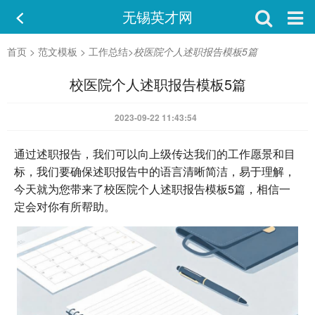
无锡英才网
首页
>
范文模板
>
工作总结
>
校医院个人述职报告模板5篇
校医院个人述职报告模板5篇
2023-09-22 11:43:54
通过述职报告，我们可以向上级传达我们的工作愿景和目
标，我们要确保述职报告中的语言清晰简洁，易于理解，
今天就为您带来了校医院个人述职报告模板5篇，相信一
定会对你有所帮助。