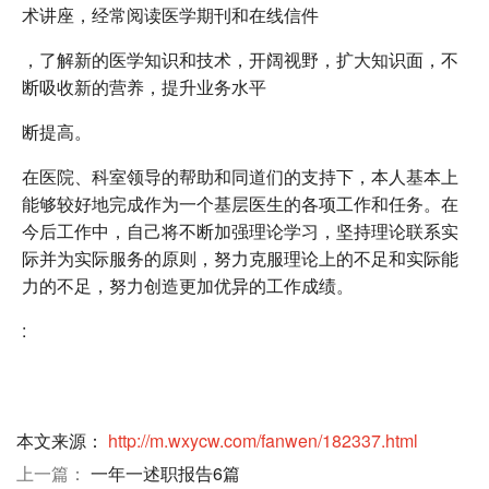
术讲座，经常阅读医学期刊和在线信件
，了解新的医学知识和技术，开阔视野，扩大知识面，不
断吸收新的营养，提升业务水平
断提高。
在医院、科室领导的帮助和同道们的支持下，本人基本上
能够较好地完成作为一个基层医生的各项工作和任务。在
今后工作中，自己将不断加强理论学习，坚持理论联系实
际并为实际服务的原则，努力克服理论上的不足和实际能
力的不足，努力创造更加优异的工作成绩。
:
本文来源：
http://m.wxycw.com/fanwen/182337.html
上一篇：
一年一述职报告6篇