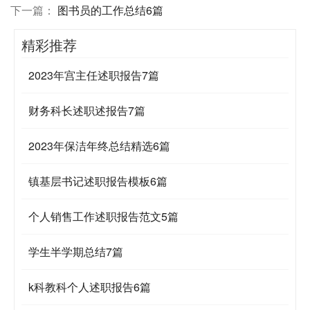
下一篇：
图书员的工作总结6篇
精彩推荐
2023年宫主任述职报告7篇
财务科长述职述报告7篇
2023年保洁年终总结精选6篇
镇基层书记述职报告模板6篇
个人销售工作述职报告范文5篇
学生半学期总结7篇
k科教科个人述职报告6篇