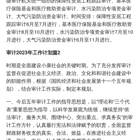
级审计机关统一组织的保障性安居工程跟踪审计、基本医
疗保险基金和医疗救助资金审计、水污染防治专项资金审
计、大气污染防治资金审计。时间安排：保障性安居工程
跟踪审计6月至7月进行，基本医疗保险基金和医疗救助资
金审计8月至10月进行，水污染防治专项资金审计7月至10
月进行，大气污染防治资金审计6月至11月进行。
审计2023年工作计划篇2
时期是全面建设小康社会的关键时期。为了充分发挥审计
监督在促进社会主义经济、政治、文化和和谐社会建设中
的职能作用，根据《国民经济和社会发展第十一个五年规
划》，结合审计工作实际，制定本规划。
一、今后五年审计工作的指导思想是，以*理论和“三个代
表”重要思想为指导，以科学发展观为统领，继续坚持“依
法审计、服务大局、围绕中心、突出重点、求真务实”的审
计工作方针，认真履行宪法和法律赋予的职责，全面监督
财政财务收支的真实、合法、效益，在推进社会主义经