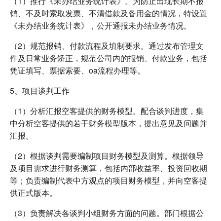
（1）推行《未办结业务统计表》。为防止出现长期不报
销、不及时索取发票、不清借款及备用金的情况，特设置
《未办结业务统计表》，公开通报未办结业务情况。
（2）规范报销、付款流程及填制要求。通过发布管理文
件及日常业务矫正，规范公司内的报销、付款业务，包括
凭证填写、票据索要、oa流程办理等。
5、项目谈判工作
（1）分析汇报空客提供的财务模型。配合谈判进度，集
中分析空客提供的若干财务模型版本，提出意见及问题并
汇报。
（2）根据谈判需要编制项目财务模型及测算。根据领导
及项目需求进行财务测算，包括内部收益率、投资回收期
等；负责编制代表中方观点的项目财务模型，并向空客提
供正式版本。
（3）负责解决各谈判小组财务方面的问题。部门根据公