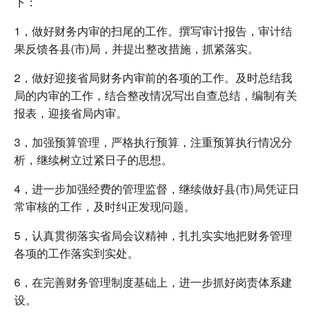
下：
1，做好财务内审的扫尾的工作。撰写审计报告，审计结
果反馈各县(市)局，并提出整改措施，抓紧落实。
2，做好迎接省局财务内审前的各项的工作。及时总结我
局的内审的工作，结合整改情况写出自查总结，编制有关
报表，迎接省局内审。
3，加强预算管理，严格执行预算，注重预算执行情况分
析，继续树立过紧日子的思想。
4，进一步加强经费的管理监督，继续做好县(市)局凭证日
常审核的工作，及时纠正发现问题。
5，认真贯彻落实省局会议精神，扎扎实实地把财务管理
各项的工作落实到实处。
6，在完善财务管理制度基础上，进一步抓好岗责体系建
设。