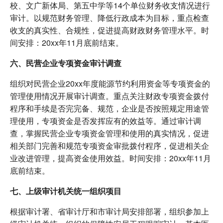
校、文广新体局、第五中学等14个单位财务收支情况进行
审计。以规范财务管理、降低行政成本为目标，重点检查
收支的真实性、合规性，促进提高财政财务管理水平。时
间安排：20xx年11月底前结束。
六、民营企业专项资金审计调查
组织对民营企业20xx年度能源节约利用资金等专项资金的
管理使用情况开展审计调查。重点关注财政专项资金拨付
程序和手续是否完完备、规范，企业是否按照规定用途管
理使用，专项资金是否发挥应有的效益等。通过审计调
查，掌握民营企业专项资金管理和使用的真实情况，促进
相关部门完善和规范专项资金审批拨付程序，促进相关企
业改进管理，提高资金使用效益。时间安排：20xx年11月
底前结束。
七、上级审计机关统一组织项目
根据审计署、省审计厅和市审计局安排部署，组织参加上