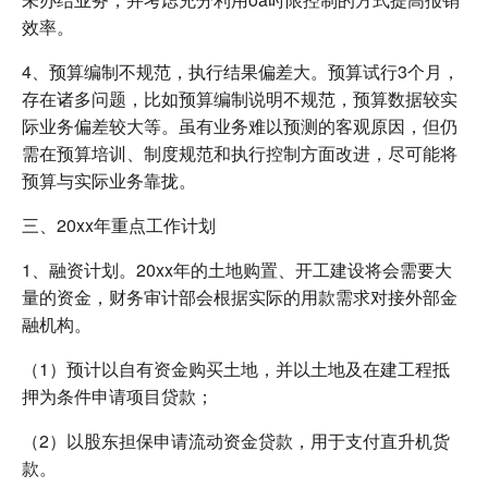
效率。
4、预算编制不规范，执行结果偏差大。预算试行3个月，
存在诸多问题，比如预算编制说明不规范，预算数据较实
际业务偏差较大等。虽有业务难以预测的客观原因，但仍
需在预算培训、制度规范和执行控制方面改进，尽可能将
预算与实际业务靠拢。
三、20xx年重点工作计划
1、融资计划。20xx年的土地购置、开工建设将会需要大
量的资金，财务审计部会根据实际的用款需求对接外部金
融机构。
（1）预计以自有资金购买土地，并以土地及在建工程抵
押为条件申请项目贷款；
（2）以股东担保申请流动资金贷款，用于支付直升机货
款。