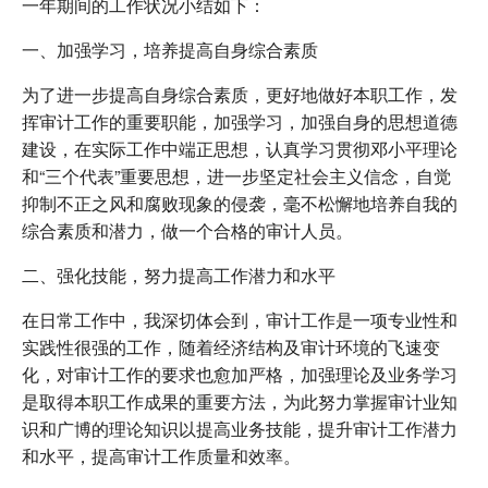
一年期间的工作状况小结如下：
一、加强学习，培养提高自身综合素质
为了进一步提高自身综合素质，更好地做好本职工作，发
挥审计工作的重要职能，加强学习，加强自身的思想道德
建设，在实际工作中端正思想，认真学习贯彻邓小平理论
和“三个代表”重要思想，进一步坚定社会主义信念，自觉
抑制不正之风和腐败现象的侵袭，毫不松懈地培养自我的
综合素质和潜力，做一个合格的审计人员。
二、强化技能，努力提高工作潜力和水平
在日常工作中，我深切体会到，审计工作是一项专业性和
实践性很强的工作，随着经济结构及审计环境的飞速变
化，对审计工作的要求也愈加严格，加强理论及业务学习
是取得本职工作成果的重要方法，为此努力掌握审计业知
识和广博的理论知识以提高业务技能，提升审计工作潜力
和水平，提高审计工作质量和效率。