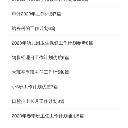
审计2023年工作计划7篇
站务科的工作计划6篇
2023年幼儿园卫生保健工作计划参考8篇
销售经理日工作计划优质5篇
大班春季班主任工作计划8篇
小3班工作计划优质7篇
口腔护士长月工作计划8篇
2023年春季班主任工作计划通用8篇