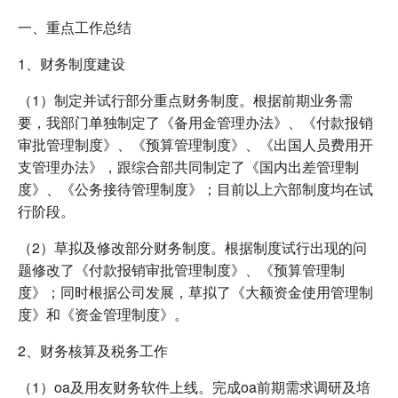
一、重点工作总结
1、财务制度建设
（1）制定并试行部分重点财务制度。根据前期业务需
要，我部门单独制定了《备用金管理办法》、《付款报销
审批管理制度》、《预算管理制度》、《出国人员费用开
支管理办法》，跟综合部共同制定了《国内出差管理制
度》、《公务接待管理制度》；目前以上六部制度均在试
行阶段。
（2）草拟及修改部分财务制度。根据制度试行出现的问
题修改了《付款报销审批管理制度》、《预算管理制
度》；同时根据公司发展，草拟了《大额资金使用管理制
度》和《资金管理制度》。
2、财务核算及税务工作
（1）oa及用友财务软件上线。完成oa前期需求调研及培