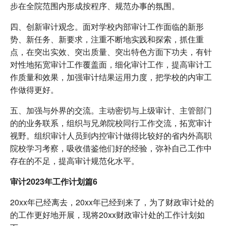
步在全院范围内形成按程序、规范办事的氛围。
四、创新审计观念。面对学校内部审计工作面临的新形
势、新任务、新要求，注重不断地实践和探索，抓住重
点，在突出实效、突出质量、突出特色方面下功夫，有针
对性地拓宽审计工作覆盖面，细化审计工作，提高审计工
作质量和效果，加强审计结果运用力度，把学校的内审工
作做得更好。
五、加强与外界的交流。主动密切与上级审计、主管部门
的的业务联系，组织与兄弟院校同行工作交流，拓宽审计
视野。组织审计人员到内控审计做得比较好的省内外高职
院校学习考察，吸收借鉴他们好的经验，弥补自己工作中
存在的不足，提高审计规范化水平。
审计2023年工作计划篇6
20xx年已经离去，20xx年已经到来了，为了财政审计处的
的工作更好地开展，现将20xx财政审计处的工作计划如