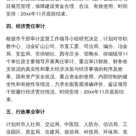
目规范管理，保障建设资金合理、合法、有效使用。时间
安排：20xx年11月底前结束。
四、经济责任审计
根据市干部审计监督工作领导小组研究决定，计划对市职
教中心、冶金矿山公司、市直工委、司法局、编办、冶金
局、安监局、市供销社、西寺庄乡、管陶乡、徘徊镇等11
个单位原主要领导开展离任审计。重点审计财政、财务收
支状况的真实性和重大经济决策与经济事项的程序及效
果、国有资产安全状况、重点资金的使用、内部控制的健
全性和有效性等情况，力求全面客观准确评价、鉴证领导
干部履行经济责任情况。时间安排：20xx年11月底前结
束。
五、行政事业审计
计划对市人社局、交运局、中医院、人防办、信访局、工
业园区、质监局、住建局、旅游局、科技局、环保局、党