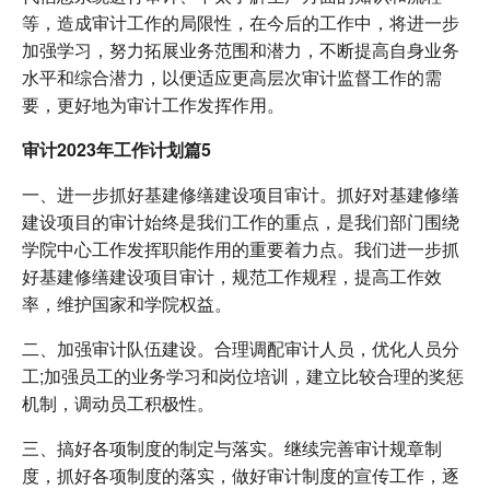
等，造成审计工作的局限性，在今后的工作中，将进一步
加强学习，努力拓展业务范围和潜力，不断提高自身业务
水平和综合潜力，以便适应更高层次审计监督工作的需
要，更好地为审计工作发挥作用。
审计2023年工作计划篇5
一、进一步抓好基建修缮建设项目审计。抓好对基建修缮
建设项目的审计始终是我们工作的重点，是我们部门围绕
学院中心工作发挥职能作用的重要着力点。我们进一步抓
好基建修缮建设项目审计，规范工作规程，提高工作效
率，维护国家和学院权益。
二、加强审计队伍建设。合理调配审计人员，优化人员分
工;加强员工的业务学习和岗位培训，建立比较合理的奖惩
机制，调动员工积极性。
三、搞好各项制度的制定与落实。继续完善审计规章制
度，抓好各项制度的落实，做好审计制度的宣传工作，逐