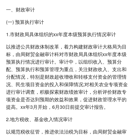
一、财政审计
(一) 预算执行审计
1.市财政局具体组织的xx年度本级预算执行情况审计
以推进公共财政体制改革，着力构建财政审计大格局为目
标，由局财贸金融审计科对市财政局具体组织xx年度本级
预算执行情况进行审计。审计中，以组织收入、预算分
配、预算执行和预算管理为重点，关注财政收入、支出和
分配情况，特别是财政超收增收和转移支付资金的管理情
况、民生项目资金的投入和保障情况;对相关农业专项资金
进行审计调查，积极探索财政绩效审计，分析评价财政专
项资金是否达到预期的效益和效果，促进财政管理水平的
提高。xx年3月开始，6月30日前提交审计报告。
2.地方税收、基金收入情况审计
以规范税收征管，推进依法治税为目标，由局财贸金融审