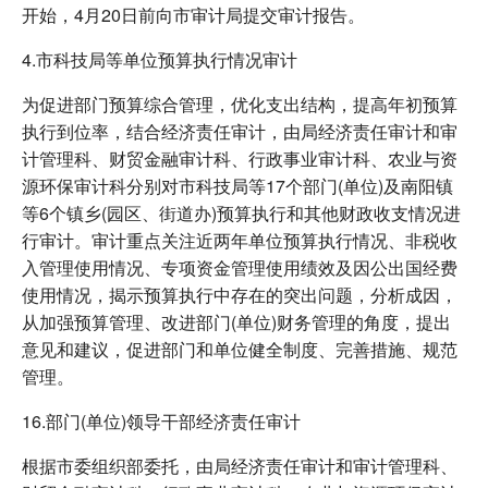
开始，4月20日前向市审计局提交审计报告。
4.市科技局等单位预算执行情况审计
为促进部门预算综合管理，优化支出结构，提高年初预算
执行到位率，结合经济责任审计，由局经济责任审计和审
计管理科、财贸金融审计科、行政事业审计科、农业与资
源环保审计科分别对市科技局等17个部门(单位)及南阳镇
等6个镇乡(园区、街道办)预算执行和其他财政收支情况进
行审计。审计重点关注近两年单位预算执行情况、非税收
入管理使用情况、专项资金管理使用绩效及因公出国经费
使用情况，揭示预算执行中存在的突出问题，分析成因，
从加强预算管理、改进部门(单位)财务管理的角度，提出
意见和建议，促进部门和单位健全制度、完善措施、规范
管理。
16.部门(单位)领导干部经济责任审计
根据市委组织部委托，由局经济责任审计和审计管理科、