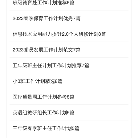
班级德育处工作计划推荐6篇
2023春季保育工作计划优秀7篇
信息技术应用能力提升2.0个人研修计划8篇
2023党员发展工作计划范文7篇
五年级班主任计划工作计划推荐7篇
小3班工作计划精选8篇
医疗质量周工作计划参考8篇
英语组教研组长工作计划5篇
三年级春季班主任工作计划5篇