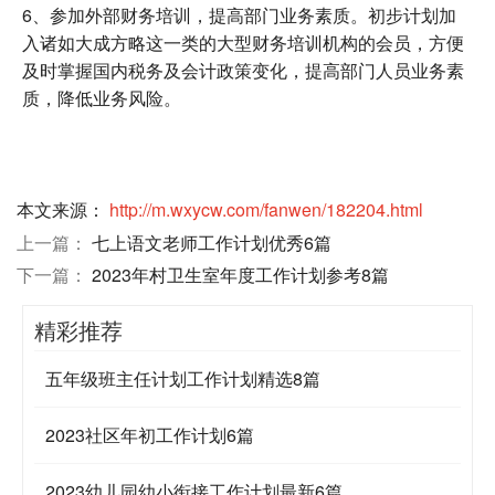
6、参加外部财务培训，提高部门业务素质。初步计划加
入诸如大成方略这一类的大型财务培训机构的会员，方便
及时掌握国内税务及会计政策变化，提高部门人员业务素
质，降低业务风险。
本文来源：
http://m.wxycw.com/fanwen/182204.html
上一篇：
七上语文老师工作计划优秀6篇
下一篇：
2023年村卫生室年度工作计划参考8篇
精彩推荐
五年级班主任计划工作计划精选8篇
2023社区年初工作计划6篇
2023幼儿园幼小衔接工作计划最新6篇