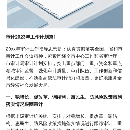
审计2023年工作计划篇1
20xx年审计工作指导思想是：认真贯彻落实全国、省和市
审计工作会议精神，紧紧围绕全市中心工作和省审计厅、
市审计局审计计划安排，突出重点部门、重点资金和重点
领域审计监督，强化审计质量、审计队伍、工作创新和信
息化建设，不断提高依法审计能力和质量，更好地服务全
市经济社会发展大局。
一、稳增长、促改革、调结构、惠民生、防风险政策措施
落实情况跟踪审计
根据上级审计机关统一安排，对稳增长、促改革、调结
构、惠民生、防风险政策措施落实情况进行跟踪审计，重