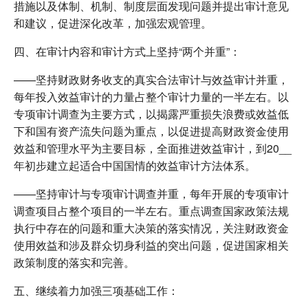
措施以及体制、机制、制度层面发现问题并提出审计意见
和建议，促进深化改革，加强宏观管理。
四、在审计内容和审计方式上坚持“两个并重”：
——坚持财政财务收支的真实合法审计与效益审计并重，
每年投入效益审计的力量占整个审计力量的一半左右。以
专项审计调查为主要方式，以揭露严重损失浪费或效益低
下和国有资产流失问题为重点，以促进提高财政资金使用
效益和管理水平为主要目标，全面推进效益审计，到20__
年初步建立起适合中国国情的效益审计方法体系。
——坚持审计与专项审计调查并重，每年开展的专项审计
调查项目占整个项目的一半左右。重点调查国家政策法规
执行中存在的问题和重大决策的落实情况，关注财政资金
使用效益和涉及群众切身利益的突出问题，促进国家相关
政策制度的落实和完善。
五、继续着力加强三项基础工作：