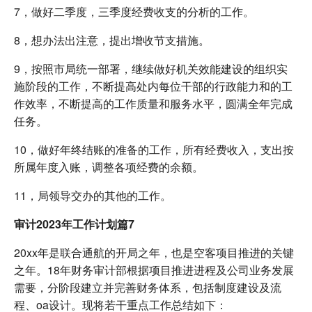
7，做好二季度，三季度经费收支的分析的工作。
8，想办法出注意，提出增收节支措施。
9，按照市局统一部署，继续做好机关效能建设的组织实
施阶段的工作，不断提高处内每位干部的行政能力和的工
作效率，不断提高的工作质量和服务水平，圆满全年完成
任务。
10，做好年终结账的准备的工作，所有经费收入，支出按
所属年度入账，调整各项经费的余额。
11，局领导交办的其他的工作。
审计2023年工作计划篇7
20xx年是联合通航的开局之年，也是空客项目推进的关键
之年。18年财务审计部根据项目推进进程及公司业务发展
需要，分阶段建立并完善财务体系，包括制度建设及流
程、oa设计。现将若干重点工作总结如下：