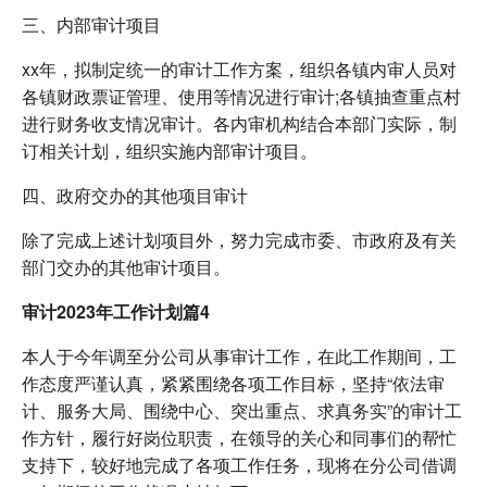
三、内部审计项目
xx年，拟制定统一的审计工作方案，组织各镇内审人员对
各镇财政票证管理、使用等情况进行审计;各镇抽查重点村
进行财务收支情况审计。各内审机构结合本部门实际，制
订相关计划，组织实施内部审计项目。
四、政府交办的其他项目审计
除了完成上述计划项目外，努力完成市委、市政府及有关
部门交办的其他审计项目。
审计2023年工作计划篇4
本人于今年调至分公司从事审计工作，在此工作期间，工
作态度严谨认真，紧紧围绕各项工作目标，坚持“依法审
计、服务大局、围绕中心、突出重点、求真务实”的审计工
作方针，履行好岗位职责，在领导的关心和同事们的帮忙
支持下，较好地完成了各项工作任务，现将在分公司借调