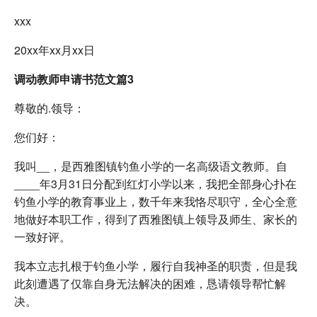
xxx
20xx年xx月xx日
调动教师申请书范文篇3
尊敬的.领导：
您们好：
我叫__，是西雅图镇钓鱼小学的一名高级语文教师。自
____年3月31日分配到红灯小学以来，我把全部身心扑在
钓鱼小学的教育事业上，数千年来我恪尽职守，全心全意
地做好本职工作，得到了西雅图镇上领导及师生、家长的
一致好评。
我本立志扎根于钓鱼小学，履行自我神圣的职责，但是我
此刻遭遇了仅靠自身无法解决的困难，恳请领导帮忙解
决。