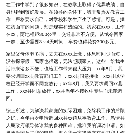
在工作中学到了很多知识，在教学上取得了优异成绩，自
身也得到较好发展。在领导的关怀下，我非常热爱教育工
作，严格要求自己，对学校和学生产生了感情。可是，摆
在我面前的问题，却是现实和残酷的。我家在xxxx，工作
在xx，两地相距300公里，交通非常不方便。从戈令回家
一趟，至少需要3～4天时间，车费也得花费300多元。
家里父母体弱多病，丈夫在xxxx上班，休息时间少而短，
没有探亲假，离家也很远，无法照顾家人。这些，给我生
活带来诸多不便，也给工作带来很大压力。xx年8月，我
要求调回xx县教育部门工作，xxx县同意接收，xxx县以学
校已经开学而不同意放行；xx年8月，我又要求调回xx县
工作，xxx县同意放行，xx县当年不接收中专生而未能调
回。
综上所述，为解决我家庭的实际困难，免除我工作的后顾
之忧，今年再次申请调回xx县xx镇从事教育工作。恳请县
人民政府领导体谅我的多种困难，批准我的调动申请。如
果政府同意了我的申请，那么我一定将原来在学习和工作