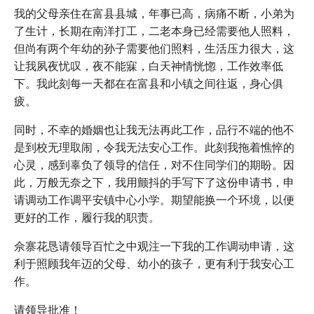
我的父母亲住在富县县城，年事已高，病痛不断，小弟为
了生计，长期在南洋打工，二老本身已经需要他人照料，
但尚有两个年幼的孙子需要他们照料，生活压力很大，这
让我夙夜忧叹，夜不能寐，白天神情恍惚，工作效率低
下。我此刻每一天都在在富县和小镇之间往返，身心俱
疲。
同时，不幸的婚姻也让我无法再此工作，品行不端的他不
是到校无理取闹，令我无法安心工作。此刻我拖着憔悴的
心灵，感到辜负了领导的信任，对不住同学们的期盼。因
此，万般无奈之下，我用颤抖的手写下了这份申请书，申
请调动工作调平安镇中心小学。期望能换一个环境，以便
更好的工作，履行我的职责。
佘寨花恳请领导百忙之中观注一下我的工作调动申请，这
利于照顾我年迈的父母、幼小的孩子，更有利于我安心工
作。
请领导批准！