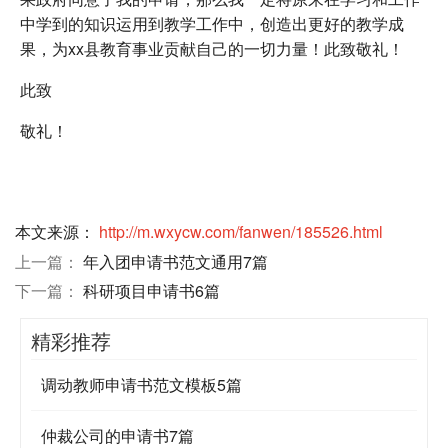
中学到的知识运用到教学工作中，创造出更好的教学成
果，为xx县教育事业贡献自己的一切力量！此致敬礼！
此致
敬礼！
本文来源：
http://m.wxycw.com/fanwen/185526.html
上一篇：
年入团申请书范文通用7篇
下一篇：
科研项目申请书6篇
精彩推荐
调动教师申请书范文模板5篇
仲裁公司的申请书7篇