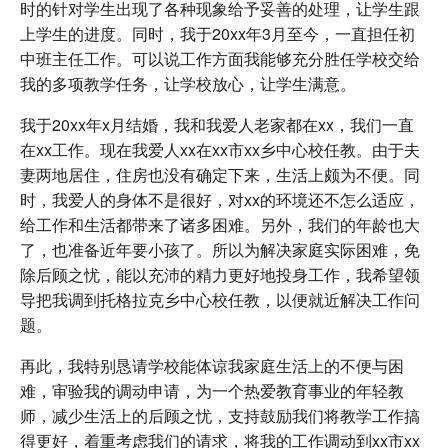
时的针对学生出现了各种现象给予妥善的处理，让学生跟
上学生的进度。同时，我于20xx年3月至今，一直担任初
中班主任工作。可以说工作方面我能够充分胜任学校交给
我的多项教学任务，让学校放心，让学生满意。
我于20xx年x月结婚，我和我爱人老家都在xx，我们一直
在xx工作。现在我爱人xx在xx市xx乡中心校任教。由于夫
妻两地居住，住房也没有确定下来，生活上颇为不便。同
时，我爱人的身体不是很好，对xx的环境还不怎么适应，
给工作和生活都带来了诸多困难。另外，我们的年龄也大
了，也准备近年要小孩了。所以为解决家庭实际困难，免
除后顾之忧，能以充沛的精力更好地投身工作，我希望领
导把我调到托格拉克乡中心校任教，以便就近解决工作问
题。
再此，我特别恳请学校能体谅我家庭生活上的不便与困
难，审验我的调动申请，为一个热爱教育事业的年轻教
师，减少生活上的后顾之忧，支持鼓励我们将教学工作搞
得更好，着重考虑我们的请求，将我的工作调动到xx市xx