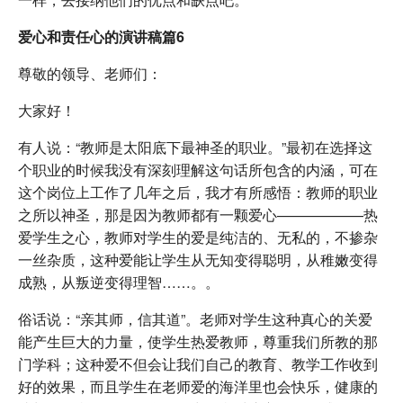
爱心和责任心的演讲稿篇6
尊敬的领导、老师们：
大家好！
有人说：“教师是太阳底下最神圣的职业。”最初在选择这
个职业的时候我没有深刻理解这句话所包含的内涵，可在
这个岗位上工作了几年之后，我才有所感悟：教师的职业
之所以神圣，那是因为教师都有一颗爱心——————热
爱学生之心，教师对学生的爱是纯洁的、无私的，不掺杂
一丝杂质，这种爱能让学生从无知变得聪明，从稚嫩变得
成熟，从叛逆变得理智……。。
俗话说：“亲其师，信其道”。老师对学生这种真心的关爱
能产生巨大的力量，使学生热爱教师，尊重我们所教的那
门学科；这种爱不但会让我们自己的教育、教学工作收到
好的效果，而且学生在老师爱的海洋里也会快乐，健康的