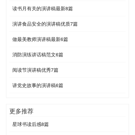
读书月有关的演讲稿最新8篇
演讲食品安全的演讲稿优质7篇
做最美教师演讲稿最新6篇
消防演练讲话稿范文6篇
阅读节演讲稿优秀7篇
讲党史故事的演讲稿6篇
更多推荐
星球书读后感8篇