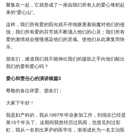
聚集在一起，它就形成了一座由我们所有人的爱心堆积起
来的“爱心山”。
这样，我们所有爱的阳光就不停地驱逐着病魔对他们的侵
蚀；我们所有爱的芬芳就不断涌入他们的心灵；我们所有
爱的激情就会慢慢感染他们的灵魂。使他们从此康复而快
乐。
朋友们，难道我们就不能伸出我们的援助之手向他们献出
我们的爱和爱心吗？
爱心和责任心的演讲稿篇3
尊敬的各位评委、朋友们：
大家下午好！
我是妇产科的，我从1997年毕业参加工作，到现在已经是
第15个年头了。这期间我曾经历过风雨，也曾见到过彩
虹，我从一名初出茅庐的医学生，渐渐成长为一名主治医