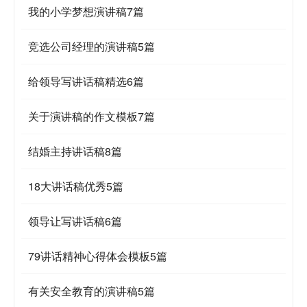
我的小学梦想演讲稿7篇
竞选公司经理的演讲稿5篇
给领导写讲话稿精选6篇
关于演讲稿的作文模板7篇
结婚主持讲话稿8篇
18大讲话稿优秀5篇
领导让写讲话稿6篇
79讲话精神心得体会模板5篇
有关安全教育的演讲稿5篇