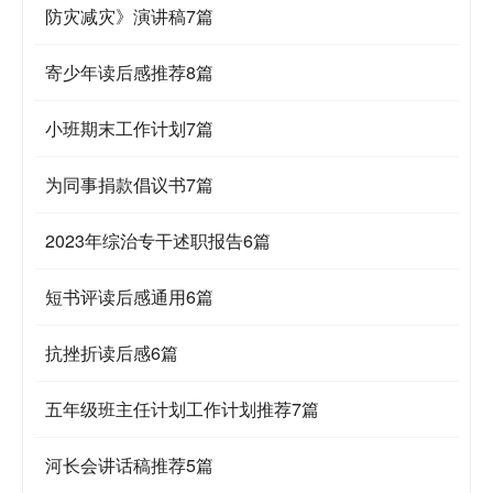
防灾减灾》演讲稿7篇
寄少年读后感推荐8篇
小班期末工作计划7篇
为同事捐款倡议书7篇
2023年综治专干述职报告6篇
短书评读后感通用6篇
抗挫折读后感6篇
五年级班主任计划工作计划推荐7篇
河长会讲话稿推荐5篇