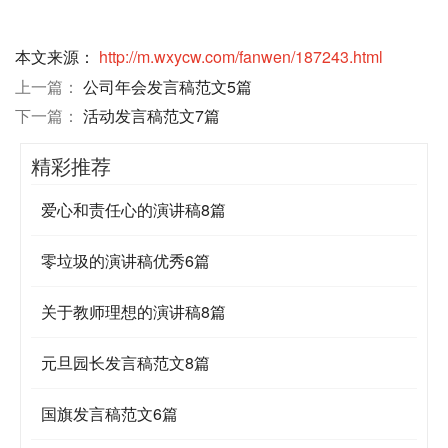
本文来源：
http://m.wxycw.com/fanwen/187243.html
上一篇：
公司年会发言稿范文5篇
下一篇：
活动发言稿范文7篇
精彩推荐
爱心和责任心的演讲稿8篇
零垃圾的演讲稿优秀6篇
关于教师理想的演讲稿8篇
元旦园长发言稿范文8篇
国旗发言稿范文6篇