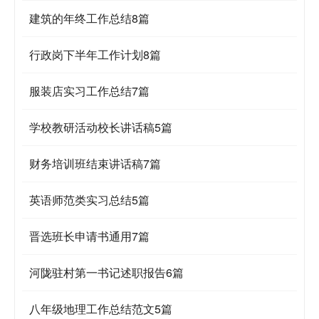
建筑的年终工作总结8篇
行政岗下半年工作计划8篇
服装店实习工作总结7篇
学校教研活动校长讲话稿5篇
财务培训班结束讲话稿7篇
英语师范类实习总结5篇
晋选班长申请书通用7篇
河陇驻村第一书记述职报告6篇
八年级地理工作总结范文5篇