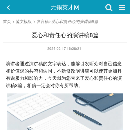
无锡英才网
首页
>
范文模板
>
发言稿
>
爱心和责任心的演讲稿8篇
爱心和责任心的演讲稿8篇
2024-02-17 16:28:21
演讲者通过演讲稿的文字表达，能够引发听众对自己信念
和价值观的共鸣和认同，不断修改演讲稿可以使其更加具
有说服力和影响力，今天就为您带来了爱心和责任心的演
讲稿8篇，相信一定会对你有所帮助。