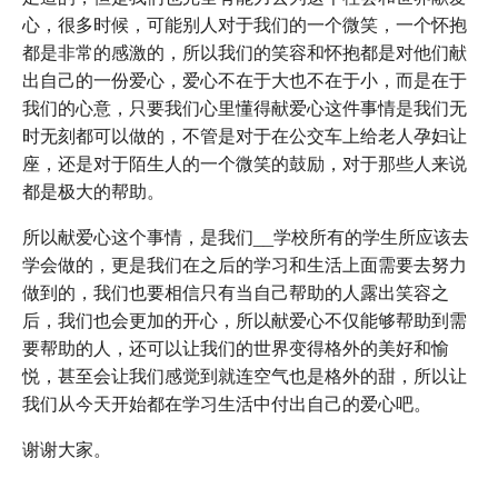
心，很多时候，可能别人对于我们的一个微笑，一个怀抱
都是非常的感激的，所以我们的笑容和怀抱都是对他们献
出自己的一份爱心，爱心不在于大也不在于小，而是在于
我们的心意，只要我们心里懂得献爱心这件事情是我们无
时无刻都可以做的，不管是对于在公交车上给老人孕妇让
座，还是对于陌生人的一个微笑的鼓励，对于那些人来说
都是极大的帮助。
所以献爱心这个事情，是我们__学校所有的学生所应该去
学会做的，更是我们在之后的学习和生活上面需要去努力
做到的，我们也要相信只有当自己帮助的人露出笑容之
后，我们也会更加的开心，所以献爱心不仅能够帮助到需
要帮助的人，还可以让我们的世界变得格外的美好和愉
悦，甚至会让我们感觉到就连空气也是格外的甜，所以让
我们从今天开始都在学习生活中付出自己的爱心吧。
谢谢大家。