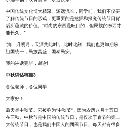
中国传统文化博大精深、源远流长，同学们，我们不仅要
了解传统节日的形式，更重要的是挖掘和探究传统节日背
后所蕴藏的价值。“时尚的东西是眩目的，但民族的东西才
能长久。”
“海上升明月，天涯共此时”。此时此刻，我们也更加期盼
祖国统一，民族昌盛，国泰民安。
我的讲话完毕，谢谢!
中秋讲话稿篇3
各位老师，各位同学:
大家好！
后天是中秋节。它被称为“中秋节”，因为农历八月十五日
在三秋。中秋节是中国的传统节日，是仅次于春节的第二
大传统节日，也是我们中国人的团圆节日。每天都有很多