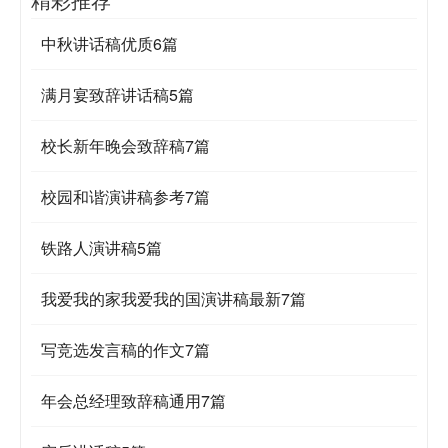
中秋讲话稿优质6篇
满月宴致辞讲话稿5篇
校长新年晚会致辞稿7篇
校园和谐演讲稿参考7篇
铁路人演讲稿5篇
我爱我的家我爱我的国演讲稿最新7篇
写竞选发言稿的作文7篇
年会总经理致辞稿通用7篇