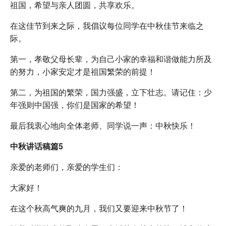
祖国，希望与亲人团圆，共享欢乐。
在这佳节到来之际，我倡议每位同学在中秋佳节来临之
际。
第一，孝敬父母长辈，为自己小家的幸福和谐做能力所及
的努力，小家安定才是祖国繁荣的前提！
第二，为祖国的繁荣，国力强盛，立下壮志。请记住：少
年强则中国强，你们是国家的希望！
最后我衷心地向全体老师、同学说一声：中秋快乐！
中秋讲话稿篇5
亲爱的老师们，亲爱的学生们：
大家好！
在这个秋高气爽的九月，我们又要迎来中秋节了！