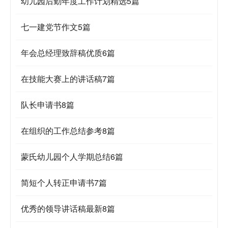
幼儿园后勤年度工作计划精选5篇
七一建党节作文5篇
年会总经理致辞稿优质6篇
在技能大赛上的讲话稿7篇
队长申请书8篇
在组织的工作总结参考8篇
蒙氏幼儿园个人学期总结6篇
简短个人转正申请书7篇
优秀的领导讲话稿最新8篇