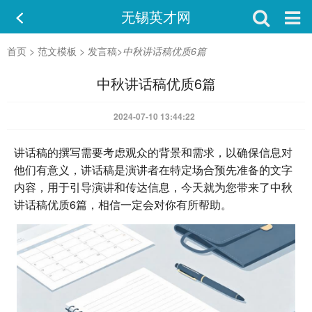
无锡英才网
首页
>
范文模板
>
发言稿
>
中秋讲话稿优质6篇
中秋讲话稿优质6篇
2024-07-10 13:44:22
讲话稿的撰写需要考虑观众的背景和需求，以确保信息对
他们有意义，讲话稿是演讲者在特定场合预先准备的文字
内容，用于引导演讲和传达信息，今天就为您带来了中秋
讲话稿优质6篇，相信一定会对你有所帮助。