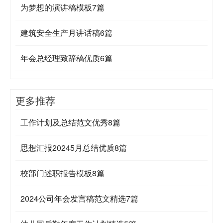
为梦想的演讲稿模板7篇
建筑安全生产月讲话稿6篇
年会总经理致辞稿优质6篇
更多推荐
工作计划及总结范文优秀8篇
思想汇报20245月总结优质8篇
校部门述职报告模板8篇
2024公司年会发言稿范文精选7篇