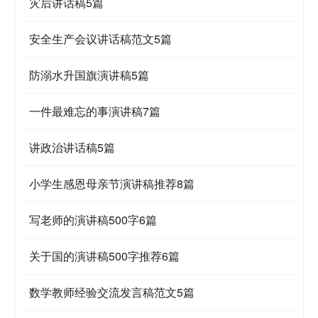
灾后讲话稿5篇
安全生产会议讲话稿范文5篇
防溺水升国旗演讲稿5篇
一件最难忘的事演讲稿7篇
讲政治讲话稿5篇
小学生感恩母亲节演讲稿推荐8篇
写老师的演讲稿500字6篇
关于国的演讲稿500字推荐6篇
数学教师经验交流发言稿范文5篇