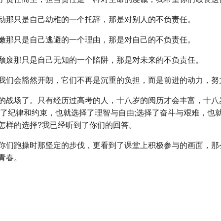
动那只是自己幼稚的一个托辞，那是对别人的不负责任。
嫩那只是自己逃避的一个理由，那是对自己的不负责任。
颓废那只是自己无知的一个陷阱，那是对未来的不负责任。
我们会豁然开朗，它们不再是沉重的负担，而是前进的动力，努
的战场了。只有经历过高考的人，十八岁的阅历才会丰富，十八
择了纪律和约束，也就选择了理智与自由;选择了奋斗与艰难，也
怎样的选择?我已经听到了你们的回答。
你们跑操时那坚定的步伐，更看到了课堂上积极参与的画面，那
青春。