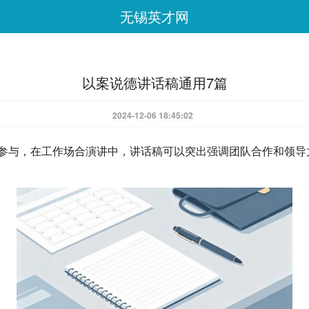
无锡英才网
以案说德讲话稿通用7篇
2024-12-06 18:45:02
参与，在工作场合演讲中，讲话稿可以突出强调团队合作和领导