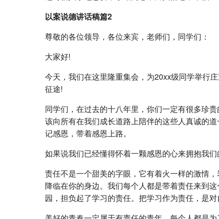
以案说德讲话稿篇2
尊敬的各位领导，各位来宾，老师们，同学们：
大家好!
今天，我们在这里隆重集会，为20xx级同学举行
征途!
同学们，在过去的十八年里，你们一定有很多珍贵
该向所有在我们成长道路上陪伴的这些人真诚的道
记感恩，带着感恩上路。
如果说我们已经懂得怀着一颗感恩的心来拥抱我们
责任不是一个甜美的字眼，它有着火一样的激情，
降临在你的身边。我们每个人都是带着责任来到这
园，担负起了学习的责任。把学习作为责任，是对
美好的青春一定属于有责任的青年，每个人都是为