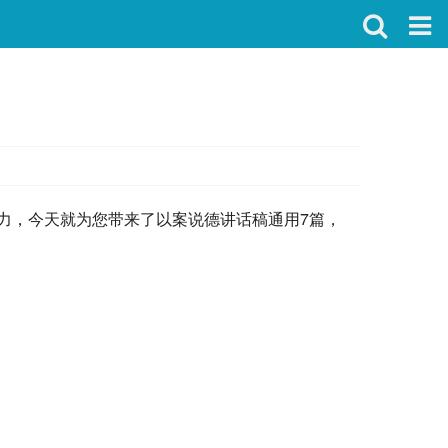
力，今天就为您带来了以案说德讲话稿通用7篇，