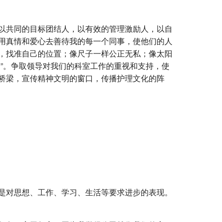
以共同的目标团结人，以有效的管理激励人，以自
用真情和爱心去善待我的每一个同事，使他们的人
，找准自己的位置；像尺子一样公正无私；像太阳
”。争取领导对我们的科室工作的重视和支持，使
桥梁，宣传精神文明的窗口，传播护理文化的阵
是对思想、工作、学习、生活等要求进步的表现。