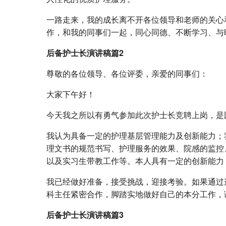
一路走来，我的成长离不开各位领导和老师的关心
作，和我的同事们一起，同心同德、不断学习、与
后备护士长演讲稿篇2
尊敬的各位领导、各位评委，亲爱的同事们：
大家下午好！
今天我之所以有勇气参加此次护士长竞聘上岗，是
我认为具备一定的护理基层管理能力及创新能力；
理文书的规范书写、护理服务的效果、院感的监控
以及实习生带教工作等。本人具有一定的创新能力
我已经做好准备，接受挑战，迎接考验。如果通过
科主任紧密合作，脚踏实地做好自己的本分工作，
后备护士长演讲稿篇3