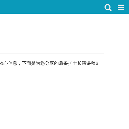
核心信息，下面是为您分享的后备护士长演讲稿6