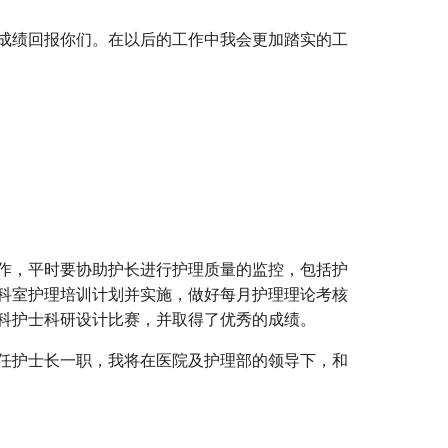
成绩回报你们。在以后的工作中我会更加踏实的工
作，平时要协助护长进行护理质量的监控，包括护
科室护理培训计划并实施，做好每月护理理论考核
科护士科研设计比赛，并取得了优秀的成绩。
任护士长一职，我将在医院及护理部的领导下，和