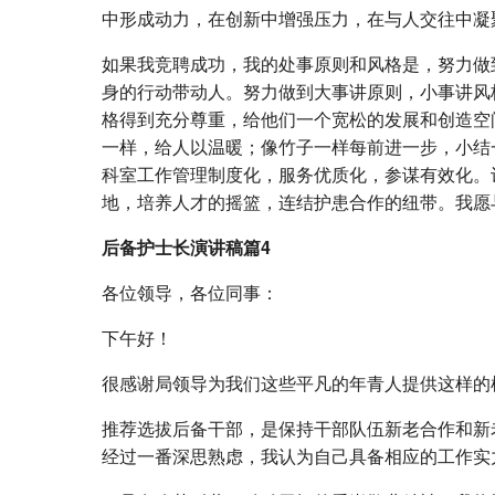
中形成动力，在创新中增强压力，在与人交往中凝
如果我竞聘成功，我的处事原则和风格是，努力做
身的行动带动人。努力做到大事讲原则，小事讲风
格得到充分尊重，给他们一个宽松的发展和创造空
一样，给人以温暖；像竹子一样每前进一步，小结
科室工作管理制度化，服务优质化，参谋有效化。
地，培养人才的摇篮，连结护患合作的纽带。我愿
后备护士长演讲稿篇4
各位领导，各位同事：
下午好！
很感谢局领导为我们这些平凡的年青人提供这样的
推荐选拔后备干部，是保持干部队伍新老合作和新
经过一番深思熟虑，我认为自己具备相应的工作实