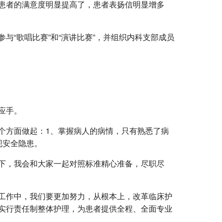
患者的满意度明显提高了，患者表扬信明显增多
与“歌唱比赛”和“演讲比赛”，并组织内科支部成员
应手。
个方面做起：1、掌握病人的病情，只有熟悉了病
现安全隐患。
下，我会和大家一起对照标准精心准备，尽职尽
工作中，我们要更加努力，从根本上，改革临床护
实行责任制整体护理，为患者提供全程、全面专业