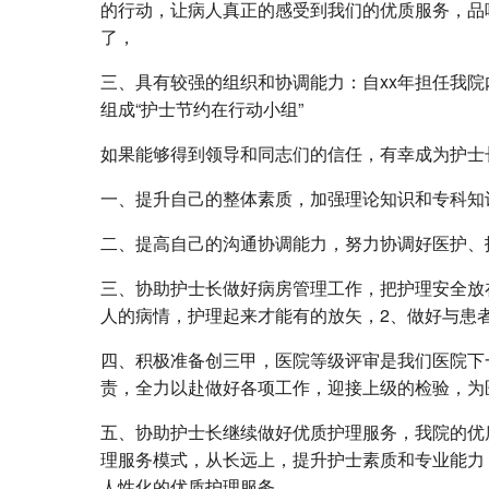
的行动，让病人真正的感受到我们的优质服务，品
了，
三、具有较强的组织和协调能力：自xx年担任我院
组成“护士节约在行动小组”
如果能够得到领导和同志们的信任，有幸成为护士
一、提升自己的整体素质，加强理论知识和专科知
二、提高自己的沟通协调能力，努力协调好医护、
三、协助护士长做好病房管理工作，把护理安全放
人的病情，护理起来才能有的放矢，2、做好与患
四、积极准备创三甲，医院等级评审是我们医院下
责，全力以赴做好各项工作，迎接上级的检验，为
五、协助护士长继续做好优质护理服务，我院的优
理服务模式，从长远上，提升护士素质和专业能力
人性化的优质护理服务。