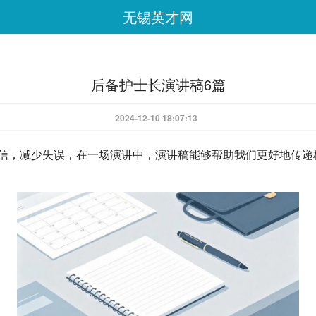
无锡英才网
后备护士长演讲稿6篇
2024-12-10 18:07:13
信，减少失误，在一场演讲中，演讲稿能够帮助我们更好地传递