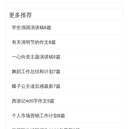
更多推荐
学生强国演讲稿6篇
有关清明节的作文8篇
一心向党主题演讲稿5篇
舞蹈工作总结和计划7篇
蝶子公主读后感最新7篇
西游记400字作文5篇
个人市场营销工作计划8篇