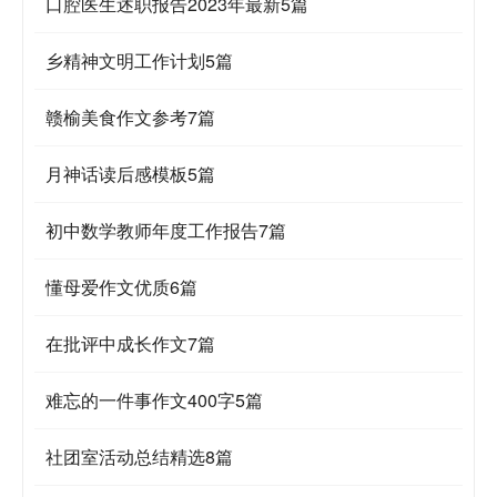
口腔医生述职报告2023年最新5篇
乡精神文明工作计划5篇
赣榆美食作文参考7篇
月神话读后感模板5篇
初中数学教师年度工作报告7篇
懂母爱作文优质6篇
在批评中成长作文7篇
难忘的一件事作文400字5篇
社团室活动总结精选8篇