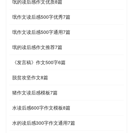
氓的读后感作文优质8篇
氓作文读后感500字优秀7篇
氓作文读后感500字通用7篇
氓的读后感作文推荐7篇
《发言稿》作文500字6篇
脱贫攻坚作文8篇
猪作文读后感模板7篇
水读后感600字作文模板8篇
水的读后感300字作文通用7篇