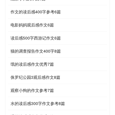
作文的读后感400字参考6篇
电影妈妈观后感作文6篇
读后感500字西游记作文6篇
猫的调查报告作文400字8篇
氓的读后感作文优秀7篇
侏罗纪公园3观后感作文8篇
观察小狗的作文参考7篇
水的读后感300字作文参考8篇