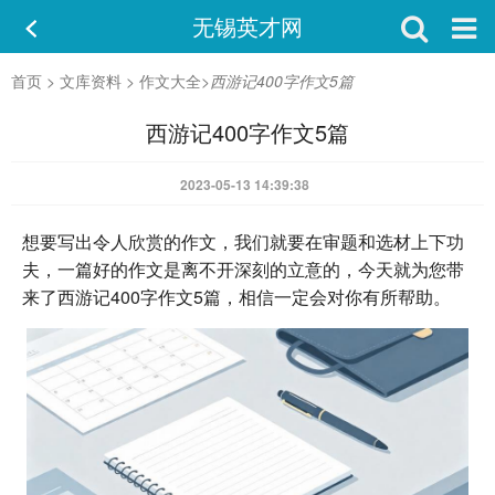
无锡英才网
首页
>
文库资料
>
作文大全
>
西游记400字作文5篇
西游记400字作文5篇
2023-05-13 14:39:38
想要写出令人欣赏的作文，我们就要在审题和选材上下功
夫，一篇好的作文是离不开深刻的立意的，今天就为您带
来了西游记400字作文5篇，相信一定会对你有所帮助。